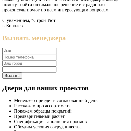
помогут найти оптимальное решение и с радостью
проконсультируют по всем интересующим вопросам.
С уважением, "Строй Уют"
г. Королев
Вызвать менеджера
Вызвать
Двери для ваших проектов
Менеджер приедет в согласованный день
Расскажем про ассортимент
Покажем образцы покрытий
Предварительный расчет
Спецификация заполнения проемов
Обсудим условия сотрудничества