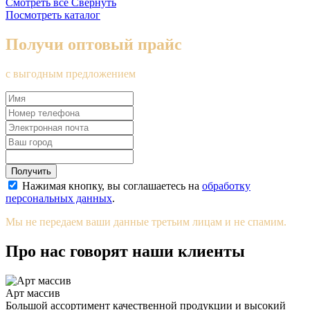
Смотреть все
Свернуть
Посмотреть каталог
Получи оптовый прайс
с выгодным предложением
Получить
Нажимая кнопку, вы соглашаетесь на
обработку
персональных данных
.
Мы не передаем ваши данные третьим лицам и не спамим.
Про нас говорят наши клиенты
Арт массив
Большой ассортимент качественной продукции и высокий