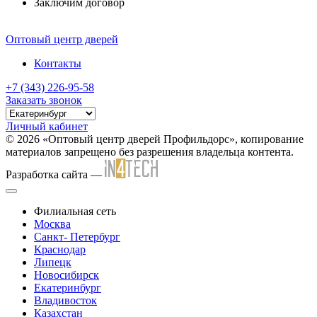
Заключим договор
Оптовый центр дверей
Контакты
+7 (343) 226-95-58
Заказать звонок
Личный кабинет
© 2026 «Оптовый центр дверей Профильдорс», копирование
материалов запрещено без разрешения владельца контента.
Разработка сайта
—
Филиальная сеть
Москва
Санкт- Петербург
Краснодар
Липецк
Новосибирск
Екатеринбург
Владивосток
Казахстан