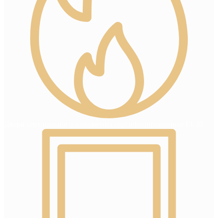
Двери специального назначения сертифицированные EI-30