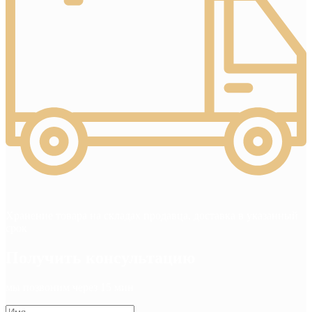
Хранение товара на складах продавца, доставка в указанный
срок
Получить консультацию
мы позвоним через 15 мин