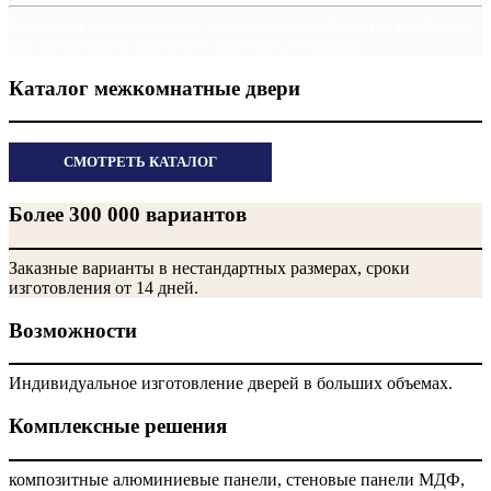
Заводская врезка полотен выполняется на фабрике Profildoors,
для дальнейшей быстрой и удобной установки.
Каталог межкомнатные двери
СМОТРЕТЬ КАТАЛОГ
Более 300 000 вариантов
Заказные варианты в нестандартных размерах, сроки
изготовления от 14 дней.
Возможности
Индивидуальное изготовление дверей в больших объемах.
Комплексные решения
композитные алюминиевые панели, стеновые панели МДФ,