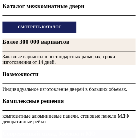
Каталог межкомнатные двери
СМОТРЕТЬ КАТАЛОГ
Более 300 000 вариантов
Заказные варианты в нестандартных размерах, сроки
изготовления от 14 дней.
Возможности
Индивидуальное изготовление дверей в больших объемах.
Комплексные решения
композитные алюминиевые панели, стеновые панели МДФ,
декоративные рейки
Современный склад Москва и МО