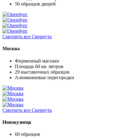
50 образцов дверей
Смотреть все
Свернуть
Москва
Фирменный магазин
Площадь 60 кв. метров
29 выставочных образцов
Алюминиевые перегородки
Смотреть все
Свернуть
Новокузнецк
60 образцов