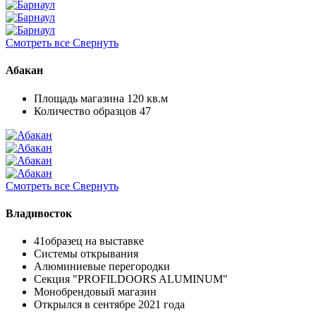
Смотреть все
Свернуть
Абакан
Площадь магазина 120 кв.м
Количество образцов 47
Смотреть все
Свернуть
Владивосток
41образец на выставке
Системы открывания
Алюминиевые перегородки
Секция "PROFILDOORS ALUMINUM"
Монобрендовый магазин
Открылся в сентябре 2021 года