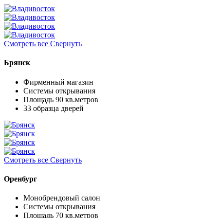
Смотреть все
Свернуть
Брянск
Фирменный магазин
Системы открывания
Площадь 90 кв.метров
33 образца дверей
Смотреть все
Свернуть
Оренбург
Монобрендовый салон
Системы открывания
Площадь 70 кв.метров