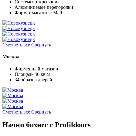
Системы открывания
Алюминиевые перегородки
Формат магазина: Mall
Смотреть все
Свернуть
Москва
Фирменный магазин
Площадь 40 кв.м
34 образца дверей
Смотреть все
Свернуть
Начни бизнес с Profildoors