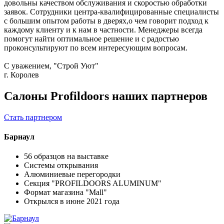
довольны качеством обслуживания и скоростью обработки
заявок. Сотрудники центра-квалифицированные специалисты
с большим опытом работы в дверях,о чем говорит подход к
каждому клиенту и к нам в частности. Менеджеры всегда
помогут найти оптимальное решение и с радостью
проконсультируют по всем интересующим вопросам.
С уважением, "Строй Уют"
г. Королев
Салоны Profildoors наших партнеров
Стать партнером
Барнаул
56 образцов на выставке
Системы открывания
Алюминиевые перегородки
Секция "PROFILDOORS ALUMINUM"
Формат магазина "Mall"
Открылся в июне 2021 года