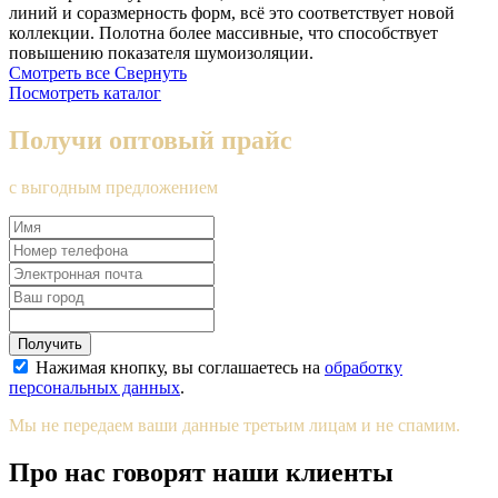
линий и соразмерность форм, всё это соответствует новой
коллекции. Полотна более массивные, что способствует
повышению показателя шумоизоляции.
Смотреть все
Свернуть
Посмотреть каталог
Получи оптовый прайс
с выгодным предложением
Получить
Нажимая кнопку, вы соглашаетесь на
обработку
персональных данных
.
Мы не передаем ваши данные третьим лицам и не спамим.
Про нас говорят наши клиенты