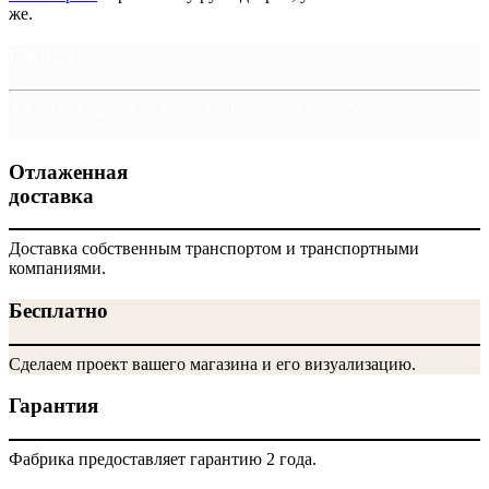
же.
Сервис
Заводская врезка полотен выполняется на фабрике Profildoors
Отлаженная
доставка
Доставка собственным транспортом и транспортными
компаниями.
Бесплатно
Сделаем проект вашего магазина и его визуализацию.
Гарантия
Фабрика предоставляет гарантию 2 года.