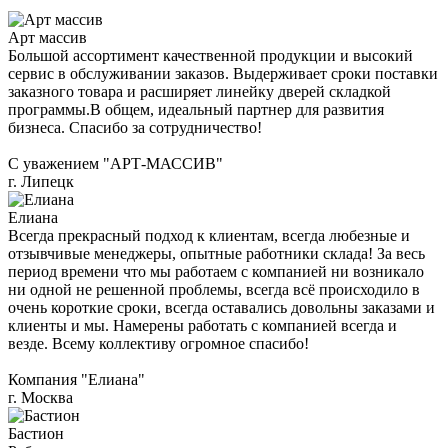
Арт массив
Большой ассортимент качественной продукции и высокий
сервис в обслуживании заказов. Выдерживает сроки поставки
заказного товара и расширяет линейку дверей складкой
программы.В общем, идеальный партнер для развития
бизнеса. Спасибо за сотрудничество!
С уважением "АРТ-МАССИВ"
г. Липецк
Елиана
Всегда прекрасный подход к клиентам, всегда любезные и
отзывчивые менеджеры, опытные работники склада! За весь
период времени что мы работаем с компанией ни возникало
ни одной не решенной проблемы, всегда всё происходило в
очень короткие сроки, всегда оставались довольны заказами и
клиенты и мы. Намерены работать с компанией всегда и
везде. Всему коллективу огромное спасибо!
Компания "Елиана"
г. Москва
Бастион