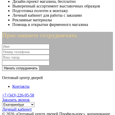
Дизайн-проект магазина, бесплатно
Выверенный ассортимент выставочных образцов
Подготовка полотен к монтажу
Личный кабинет для работы с заказами
Рекламные материалы
Помощь в открытии фирменного магазина
Приглашаем сотрудничать
Начать сотрудничать
Оптовый центр дверей
Контакты
+7 (343) 226-95-58
Заказать звонок
Личный кабинет
© 2026 «Оптовый центр дверей Профильдорс», копирование