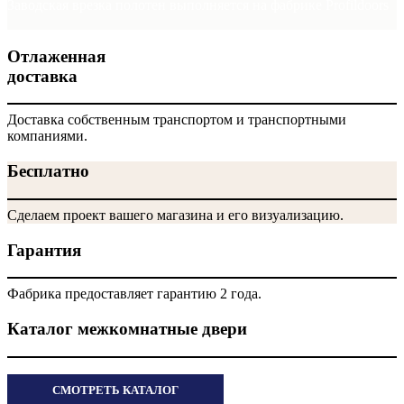
Заводская врезка полотен выполняется на фабрике Profildoors
Отлаженная
доставка
Доставка собственным транспортом и транспортными
компаниями.
Бесплатно
Сделаем проект вашего магазина и его визуализацию.
Гарантия
Фабрика предоставляет гарантию 2 года.
Каталог межкомнатные двери
СМОТРЕТЬ КАТАЛОГ